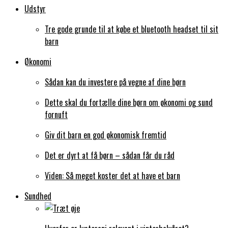
Udstyr
Tre gode grunde til at købe et bluetooth headset til sit
barn
Økonomi
Sådan kan du investere på vegne af dine børn
Dette skal du fortælle dine børn om økonomi og sund
fornuft
Giv dit barn en god økonomisk fremtid
Det er dyrt at få børn – sådan får du råd
Viden: Så meget koster det at have et barn
Sundhed