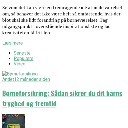
Selvom det kan være en fremragende idé at male værelset
om, så behøver det ikke være helt så omfattende, hvis der
blot skal ske lidt forandring på børneværelset. Tag
udgangspunkt i ovenstående inspirationsliste og lad
kreativiteten få frit løb.
Læs mere
Seneste
Populære
Video
Andet
12 måneder siden
Børneforsikring: Sådan sikrer du dit barns
tryghed og fremtid