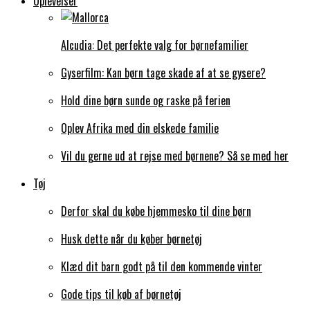
Oplevelser
Alcudia: Det perfekte valg for børnefamilier
Gyserfilm: Kan børn tage skade af at se gysere?
Hold dine børn sunde og raske på ferien
Oplev Afrika med din elskede familie
Vil du gerne ud at rejse med børnene? Så se med her
Tøj
Derfor skal du købe hjemmesko til dine børn
Husk dette når du køber børnetøj
Klæd dit barn godt på til den kommende vinter
Gode tips til køb af børnetøj