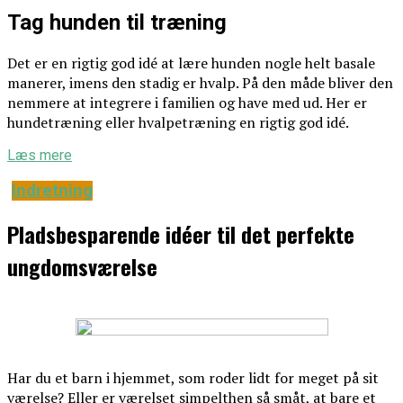
Tag hunden til træning
Det er en rigtig god idé at lære hunden nogle helt basale
manerer, imens den stadig er hvalp. På den måde bliver den
nemmere at integrere i familien og have med ud. Her er
hundetræning eller hvalpetræning en rigtig god idé.
Læs mere
Indretning
Pladsbesparende idéer til det perfekte
ungdomsværelse
Har du et barn i hjemmet, som roder lidt for meget på sit
værelse? Eller er værelset simpelthen så småt, at bare et