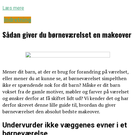
Læs mere
Indretning
Sådan giver du børneværelset en makeover
Mener dit barn, at der er brug for forandring på værelset,
eller mener du at kunne se, at børneværelset simpelthen
ikke er spændende nok for dit barn? Måske er dit barn
vokset fra de gamle motiver, møbler og farver på værelset
og ønsker derfor at få skiftet lidt ud? Vi kender det og har
derfor skrevet denne lille guide til, hvordan du giver
børneværelset den absolut bedste makeover.
Undervurder ikke væggenes evner i et
børneværelse