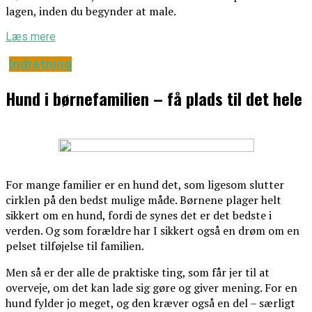
lagen, inden du begynder at male.
Læs mere
Indretning
Hund i børnefamilien – få plads til det hele
For mange familier er en hund det, som ligesom slutter
cirklen på den bedst mulige måde. Børnene plager helt
sikkert om en hund, fordi de synes det er det bedste i
verden. Og som forældre har I sikkert også en drøm om en
pelset tilføjelse til familien.
Men så er der alle de praktiske ting, som får jer til at
overveje, om det kan lade sig gøre og giver mening. For en
hund fylder jo meget, og den kræver også en del – særligt