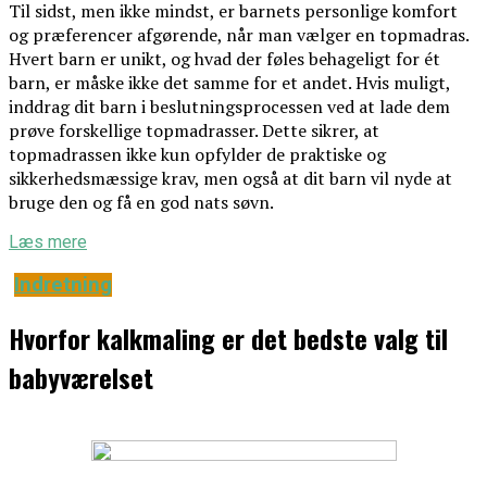
Til sidst, men ikke mindst, er barnets personlige komfort
og præferencer afgørende, når man vælger en topmadras.
Hvert barn er unikt, og hvad der føles behageligt for ét
barn, er måske ikke det samme for et andet. Hvis muligt,
inddrag dit barn i beslutningsprocessen ved at lade dem
prøve forskellige topmadrasser. Dette sikrer, at
topmadrassen ikke kun opfylder de praktiske og
sikkerhedsmæssige krav, men også at dit barn vil nyde at
bruge den og få en god nats søvn.
Læs mere
Indretning
Hvorfor kalkmaling er det bedste valg til
babyværelset