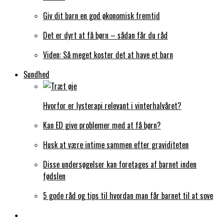
Giv dit barn en god økonomisk fremtid
Det er dyrt at få børn – sådan får du råd
Viden: Så meget koster det at have et barn
Sundhed
Hvorfor er lysterapi relevant i vinterhalvåret?
Kan ED give problemer med at få børn?
Husk at være intime sammen efter graviditeten
Disse undersøgelser kan foretages af barnet inden
fødslen
5 gode råd og tips til hvordan man får barnet til at sove