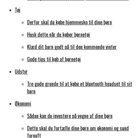
Tøj
Derfor skal du købe hjemmesko til dine børn
Husk dette når du køber børnetøj
Klæd dit barn godt på til den kommende vinter
Gode tips til køb af børnetøj
Udstyr
Tre gode grunde til at købe et bluetooth headset til sit
barn
Økonomi
Sådan kan du investere på vegne af dine børn
Dette skal du fortælle dine børn om økonomi og sund
fornuft