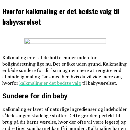
Hvorfor kalkmaling er det bedste valg til
babyværelset
Kalkmaling er et af de hotte emner inden for
boligindretning lige nu. Det er ikke uden grund. Kalkmaling
er både sundere for dit barn og nemmere at rengøre end
almindelig maling. Læs med her, hvis du vil vide mere om,
hvorfor
kalkmaling er det bedste valg
til babyværelset.
Sundere for din baby
Kalkmaling er lavet af naturlige ingredienser og indeholder
således ingen skadelige stoffer. Dette gør den perfekt til
brug på dit barns værelse, hvor der ofte vil være legetøj og
andre ting, som barnet kan få i munden. Kalkmaling har en