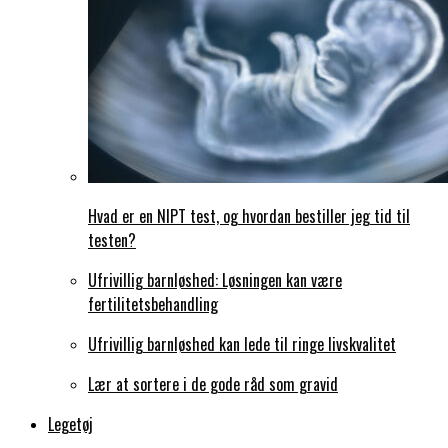
Hvad er en NIPT test, og hvordan bestiller jeg tid til
testen?
Ufrivillig barnløshed: Løsningen kan være
fertilitetsbehandling
Ufrivillig barnløshed kan lede til ringe livskvalitet
Lær at sortere i de gode råd som gravid
Legetøj