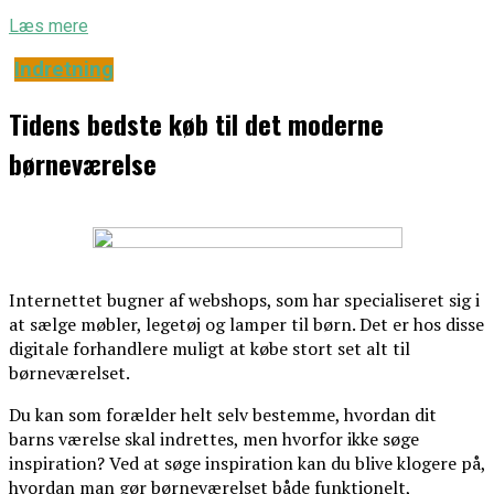
Læs mere
Indretning
Tidens bedste køb til det moderne
børneværelse
Internettet bugner af webshops, som har specialiseret sig i
at sælge møbler, legetøj og lamper til børn. Det er hos disse
digitale forhandlere muligt at købe stort set alt til
børneværelset.
Du kan som forælder helt selv bestemme, hvordan dit
barns værelse skal indrettes, men hvorfor ikke søge
inspiration? Ved at søge inspiration kan du blive klogere på,
hvordan man gør børneværelset både funktionelt,