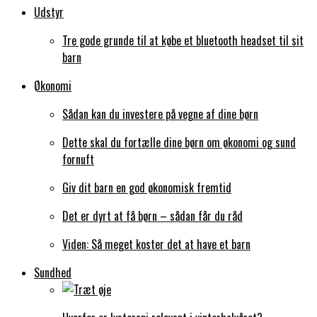
Udstyr
Tre gode grunde til at købe et bluetooth headset til sit
barn
Økonomi
Sådan kan du investere på vegne af dine børn
Dette skal du fortælle dine børn om økonomi og sund
fornuft
Giv dit barn en god økonomisk fremtid
Det er dyrt at få børn – sådan får du råd
Viden: Så meget koster det at have et barn
Sundhed