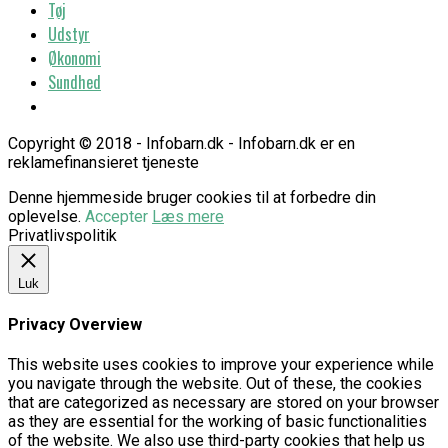
Tøj
Udstyr
Økonomi
Sundhed
Copyright © 2018 - Infobarn.dk - Infobarn.dk er en
reklamefinansieret tjeneste
Denne hjemmeside bruger cookies til at forbedre din
oplevelse.
Accepter
Læs mere
Privatlivspolitik
Luk
Privacy Overview
This website uses cookies to improve your experience while
you navigate through the website. Out of these, the cookies
that are categorized as necessary are stored on your browser
as they are essential for the working of basic functionalities
of the website. We also use third-party cookies that help us