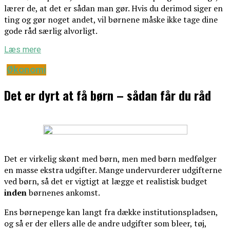
lærer de, at det er sådan man gør. Hvis du derimod siger en
ting og gør noget andet, vil børnene måske ikke tage dine
gode råd særlig alvorligt.
Læs mere
Økonomi
Det er dyrt at få børn – sådan får du råd
Det er virkelig skønt med børn, men med børn medfølger
en masse ekstra udgifter. Mange undervurderer udgifterne
ved børn, så det er vigtigt at lægge et realistisk budget
inden
børnenes ankomst.
Ens børnepenge kan langt fra dække institutionspladsen,
og så er der ellers alle de andre udgifter som bleer, tøj,