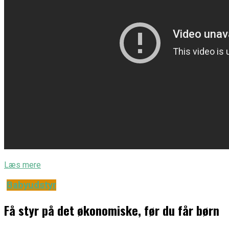
Læs mere
Babyudstyr
Få styr på det økonomiske, før du får børn