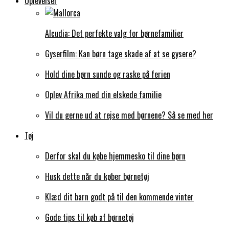
Oplevelser
Alcudia: Det perfekte valg for børnefamilier
Gyserfilm: Kan børn tage skade af at se gysere?
Hold dine børn sunde og raske på ferien
Oplev Afrika med din elskede familie
Vil du gerne ud at rejse med børnene? Så se med her
Tøj
Derfor skal du købe hjemmesko til dine børn
Husk dette når du køber børnetøj
Klæd dit barn godt på til den kommende vinter
Gode tips til køb af børnetøj