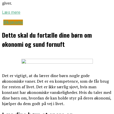
giver.
Læs mere
Økonomi
Dette skal du fortælle dine børn om
økonomi og sund fornuft
Det er vigtigt, at du lærer dine børn nogle gode
økonomiske vaner. Det er en kompetence, som de får brug
for resten af livet. Det er ikke særlig sjovt, hvis man
konstant har økonomiske vanskeligheder. Hvis du taler med
dine børn om, hvordan de kan holde styr på deres økonomi,
hjælper du dem godt på vej i livet.