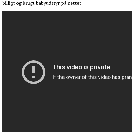
billigt og brugt babyudstyr på nettet.