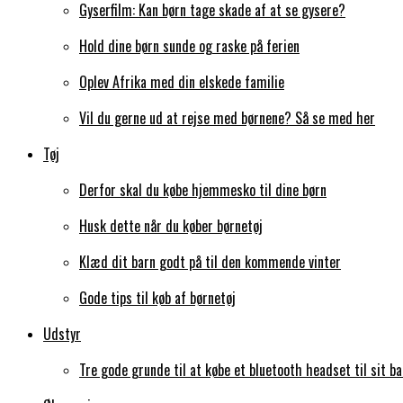
Gyserfilm: Kan børn tage skade af at se gysere?
Hold dine børn sunde og raske på ferien
Oplev Afrika med din elskede familie
Vil du gerne ud at rejse med børnene? Så se med her
Tøj
Derfor skal du købe hjemmesko til dine børn
Husk dette når du køber børnetøj
Klæd dit barn godt på til den kommende vinter
Gode tips til køb af børnetøj
Udstyr
Tre gode grunde til at købe et bluetooth headset til sit ba