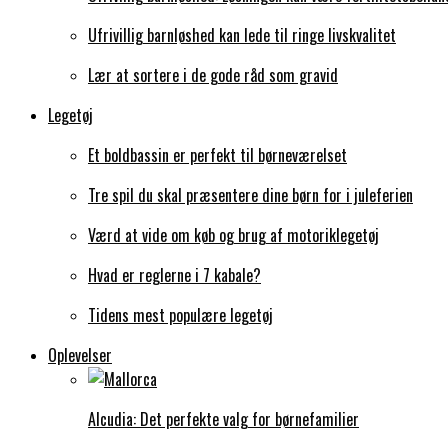
Ufrivillig barnløshed kan lede til ringe livskvalitet
Lær at sortere i de gode råd som gravid
Legetøj
Et boldbassin er perfekt til børneværelset
Tre spil du skal præsentere dine børn for i juleferien
Værd at vide om køb og brug af motoriklegetøj
Hvad er reglerne i 7 kabale?
Tidens mest populære legetøj
Oplevelser
Alcudia: Det perfekte valg for børnefamilier