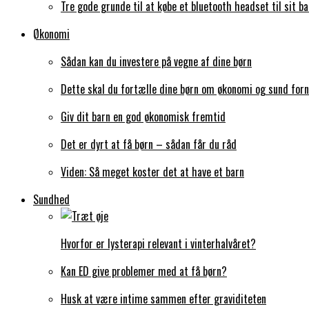
Tre gode grunde til at købe et bluetooth headset til sit ba
Økonomi
Sådan kan du investere på vegne af dine børn
Dette skal du fortælle dine børn om økonomi og sund forn
Giv dit barn en god økonomisk fremtid
Det er dyrt at få børn – sådan får du råd
Viden: Så meget koster det at have et barn
Sundhed
Hvorfor er lysterapi relevant i vinterhalvåret?
Kan ED give problemer med at få børn?
Husk at være intime sammen efter graviditeten