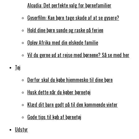
Alcudia: Det perfekte valg for børnefamilier
Gyserfilm: Kan børn tage skade af at se gysere?
Hold dine børn sunde og raske på ferien
Oplev Afrika med din elskede familie
Vil du gerne ud at rejse med børnene? Så se med her
Tøj
Derfor skal du købe hjemmesko til dine børn
Husk dette når du køber børnetøj
Klæd dit barn godt på til den kommende vinter
Gode tips til køb af børnetøj
Udstyr