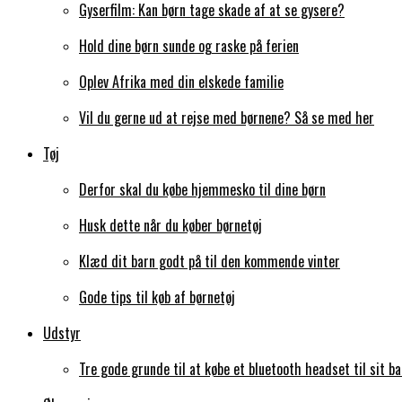
Gyserfilm: Kan børn tage skade af at se gysere?
Hold dine børn sunde og raske på ferien
Oplev Afrika med din elskede familie
Vil du gerne ud at rejse med børnene? Så se med her
Tøj
Derfor skal du købe hjemmesko til dine børn
Husk dette når du køber børnetøj
Klæd dit barn godt på til den kommende vinter
Gode tips til køb af børnetøj
Udstyr
Tre gode grunde til at købe et bluetooth headset til sit ba