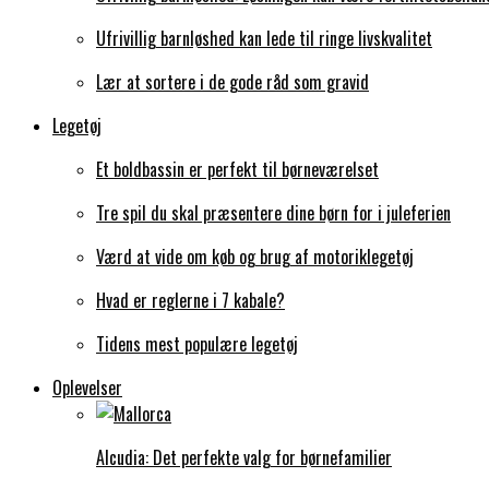
Ufrivillig barnløshed kan lede til ringe livskvalitet
Lær at sortere i de gode råd som gravid
Legetøj
Et boldbassin er perfekt til børneværelset
Tre spil du skal præsentere dine børn for i juleferien
Værd at vide om køb og brug af motoriklegetøj
Hvad er reglerne i 7 kabale?
Tidens mest populære legetøj
Oplevelser
Alcudia: Det perfekte valg for børnefamilier