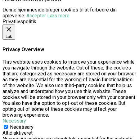
Denne hjemmeside bruger cookies til at forbedre din
oplevelse.
Accepter
Læs mere
Privatlivspolitik
Luk
Privacy Overview
This website uses cookies to improve your experience while
you navigate through the website. Out of these, the cookies
that are categorized as necessary are stored on your browser
as they are essential for the working of basic functionalities
of the website. We also use third-party cookies that help us
analyze and understand how you use this website. These
cookies will be stored in your browser only with your consent.
You also have the option to opt-out of these cookies. But
opting out of some of these cookies may affect your
browsing experience.
Necessary
Necessary
Altid aktiveret
Necessary cookies are absolutely essential for the website