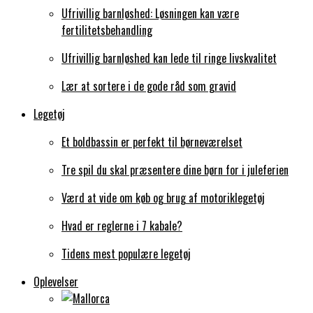
Ufrivillig barnløshed: Løsningen kan være
fertilitetsbehandling
Ufrivillig barnløshed kan lede til ringe livskvalitet
Lær at sortere i de gode råd som gravid
Legetøj
Et boldbassin er perfekt til børneværelset
Tre spil du skal præsentere dine børn for i juleferien
Værd at vide om køb og brug af motoriklegetøj
Hvad er reglerne i 7 kabale?
Tidens mest populære legetøj
Oplevelser