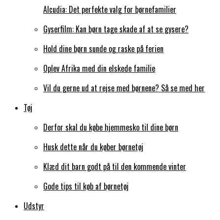
Alcudia: Det perfekte valg for børnefamilier
Gyserfilm: Kan børn tage skade af at se gysere?
Hold dine børn sunde og raske på ferien
Oplev Afrika med din elskede familie
Vil du gerne ud at rejse med børnene? Så se med her
Tøj
Derfor skal du købe hjemmesko til dine børn
Husk dette når du køber børnetøj
Klæd dit barn godt på til den kommende vinter
Gode tips til køb af børnetøj
Udstyr