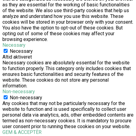
as they are essential for the working of basic functionalities
of the website. We also use third-party cookies that help us
analyze and understand how you use this website. These
cookies will be stored in your browser only with your consent.
You also have the option to opt-out of these cookies. But
opting out of some of these cookies may affect your
browsing experience.
Necessary
Necessary
Altid aktiveret
Necessary cookies are absolutely essential for the website
to function properly. This category only includes cookies that
ensures basic functionalities and security features of the
website. These cookies do not store any personal
information.
Non-necessary
Non-necessary
Any cookies that may not be particularly necessary for the
website to function and is used specifically to collect user
personal data via analytics, ads, other embedded contents are
termed as non-necessary cookies. It is mandatory to procure
user consent prior to running these cookies on your website.
GEM & ACCEPTÈR