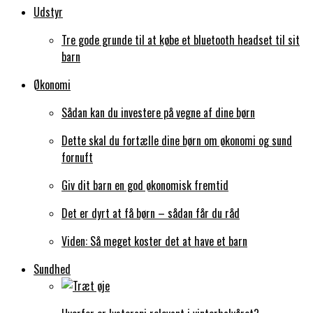
Udstyr
Tre gode grunde til at købe et bluetooth headset til sit
barn
Økonomi
Sådan kan du investere på vegne af dine børn
Dette skal du fortælle dine børn om økonomi og sund
fornuft
Giv dit barn en god økonomisk fremtid
Det er dyrt at få børn – sådan får du råd
Viden: Så meget koster det at have et barn
Sundhed