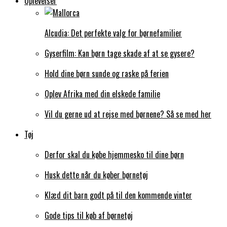
Oplevelser
Alcudia: Det perfekte valg for børnefamilier
Gyserfilm: Kan børn tage skade af at se gysere?
Hold dine børn sunde og raske på ferien
Oplev Afrika med din elskede familie
Vil du gerne ud at rejse med børnene? Så se med her
Tøj
Derfor skal du købe hjemmesko til dine børn
Husk dette når du køber børnetøj
Klæd dit barn godt på til den kommende vinter
Gode tips til køb af børnetøj